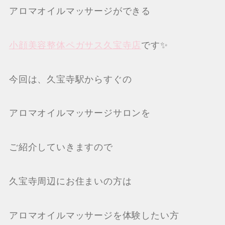
アロマオイルマッサージができる
小顔美容整体ペガサス久宝寺店
です✨
今回は、久宝寺駅からすぐの
アロマオイルマッサージサロンを
ご紹介していきますので
久宝寺周辺にお住まいの方は
アロマオイルマッサージを体験したい方