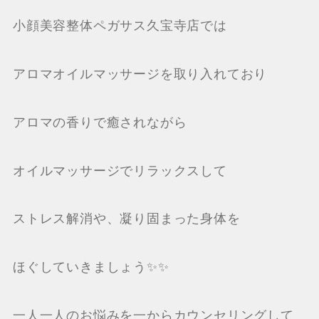
小顔美容整体ペガサス久宝寺店では
アロマオイルマッサージを取り入れており
アロマの香りで癒されながら
オイルマッサージでリラックスして
ストレス解消や、凝り固まった身体を
ほぐしていきましょう✨✨
一人一人のお悩みを一からカウンセリングして