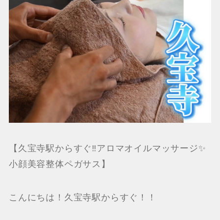
【久宝寺駅からすぐ‼️アロマオイルマッサージ✨
小顔美容整体ペガサス】
こんにちは！久宝寺駅からすぐ！！