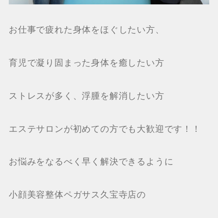
お仕事で疲れた身体をほぐしたい方、
育児で凝り固まった身体を癒したい方
ストレスが多く、浮腫を解消したい方
エステサロンが初めての方でも大歓迎です！！
お悩みをなるべく早く解決できるように
小顔美容整体ペガサス久宝寺店の