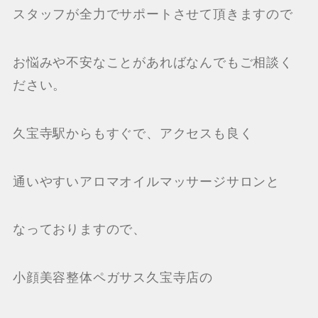
スタッフが全力でサポートさせて頂きますので
お悩みや不安なことがあればなんでもご相談く
ださい。
久宝寺駅からもすぐで、アクセスも良く
通いやすいアロマオイルマッサージサロンと
なっておりますので、
小顔美容整体ペガサス久宝寺店の