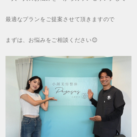
最適なプランをご提案させて頂きますので
まずは、お悩みをご相談ください😊