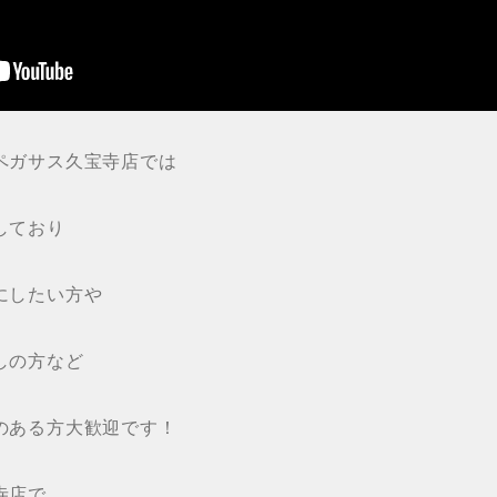
ペガサス久宝寺店では
しており
にしたい方や
しの方など
のある方大歓迎です！
寺店で