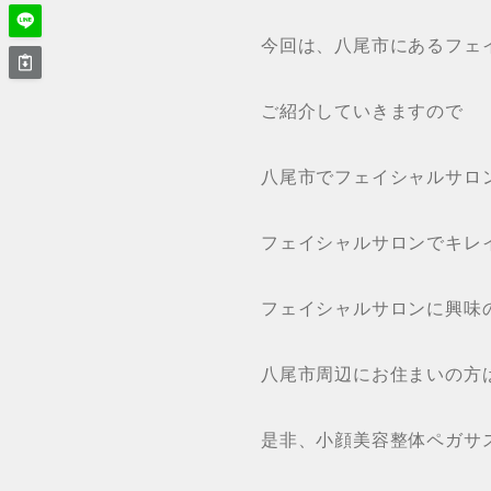
今回は、八尾市にあるフェ
ご紹介していきますので
八尾市でフェイシャルサロ
フェイシャルサロンでキレ
フェイシャルサロンに興味
八尾市周辺にお住まいの方
是非、小顔美容整体ペガサ