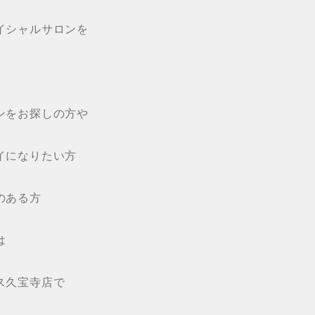
イシャルサロンを
ンをお探しの方や
イになりたい方
のある方
は
ス久宝寺店で