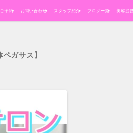
ご予約
お問い合わせ
スタッフ紹介
ブログ一覧
美容提
体ペガサス】