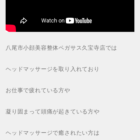
八尾市小顔美容整体ペガサス久宝寺店では
ヘッドマッサージを取り入れており
お仕事で疲れている方や
凝り固まって頭痛が起きている方や
ヘッドマッサージで癒されたい方は