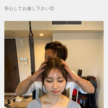
安心してお越し下さい😊