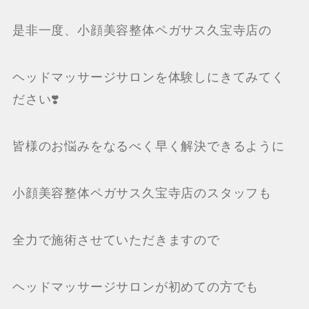
是非一度、小顔美容整体ペガサス久宝寺店の
ヘッドマッサージサロンを体験しにきてみてく
ださい❣️
皆様のお悩みをなるべく早く解決できるように
小顔美容整体ペガサス久宝寺店のスタッフも
全力で施術させていただきますので
ヘッドマッサージサロンが初めての方でも