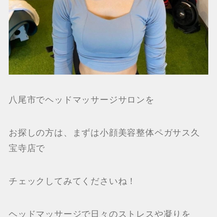
八尾市でヘッドマッサージサロンを
お探しの方は、まずは小顔美容整体ペガサス久
宝寺店で
チェックしてみてくださいね！
ヘッドマッサージで日々のストレスや凝りを