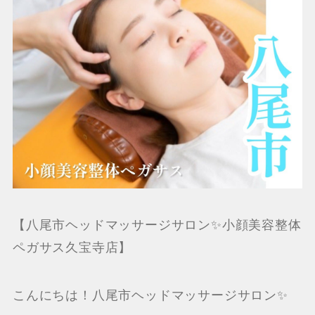
【八尾市ヘッドマッサージサロン✨小顔美容整体
ペガサス久宝寺店】
こんにちは！八尾市ヘッドマッサージサロン✨