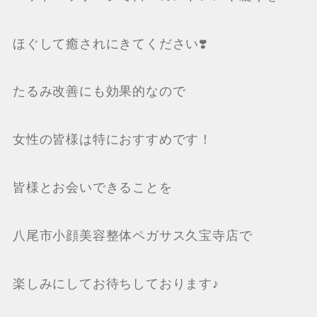
ほぐして癒されにきてください❣️
たるみ改善にも効果的なので
女性の皆様は特におすすめです！
皆様とお会いできることを
八尾市小顔美容整体ペガサス久宝寺店で
楽しみにしてお待ちしております♪