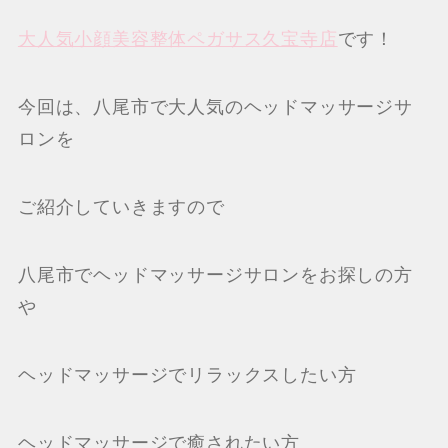
大人気小顔美容整体ペガサス久宝寺店
です！
今回は、八尾市で大人気のヘッドマッサージサ
ロンを
ご紹介していきますので
八尾市でヘッドマッサージサロンをお探しの方
や
ヘッドマッサージでリラックスしたい方
ヘッドマッサージで癒されたい方