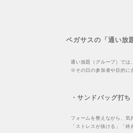
ペガサスの「通い放
通い放題（グループ）では
※その日の参加者や目的に
・サンドバッグ打ち
フォームを整えながら、気
「ストレスが抜ける」「終