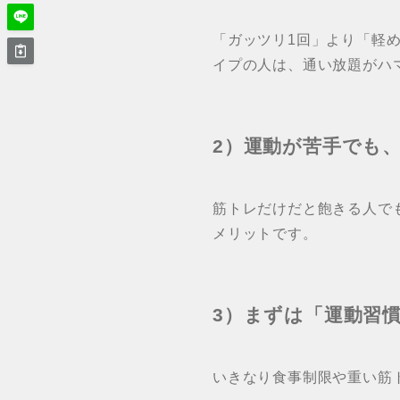
「ガッツリ1回」より「軽め
イプの人は、通い放題がハ
2）運動が苦手でも
筋トレだけだと飽きる人で
メリットです。
3）まずは「運動習
いきなり食事制限や重い筋