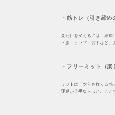
・筋トレ（引き締め
見た目を変えるには、結局“
下腹・ヒップ・背中など、
・フリーミット（楽
ミットは「やらされてる感
運動が苦手な人ほど、ここで