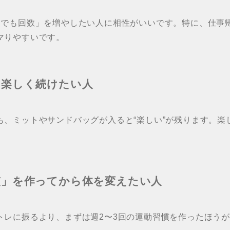
でも回数」を増やしたい人に相性がいいです。特に、仕事帰
マりやすいです。
、楽しく続けたい人
も、ミットやサンドバッグが入ると“楽しい”が残ります。楽
慣」を作ってから体を変えたい人
トレに振るより、まずは週2〜3回の運動習慣を作ったほう