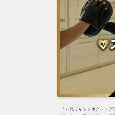
「八尾でキックボクシング