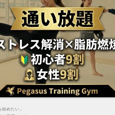
を始めたい」