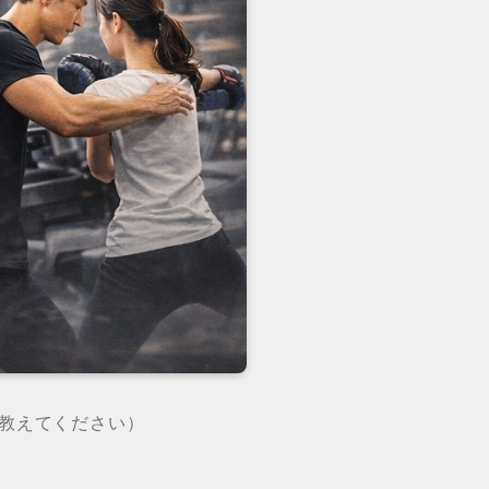
は教えてください）