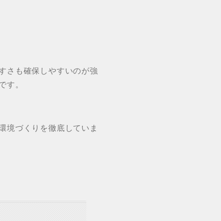
すさも確保しやすいのが強
です。
環境づくりを徹底していま