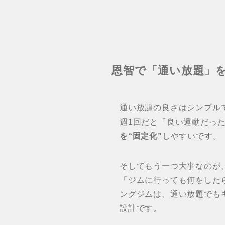
恩智で「通い放題」
通い放題の良さはシンプル
週1回だと「良い運動だっ
を“固定化”
しやすいです。
そしてもう一つ大事なのが
「ジムに行っても何をした
ングジムは、通い放題でも
設計です。