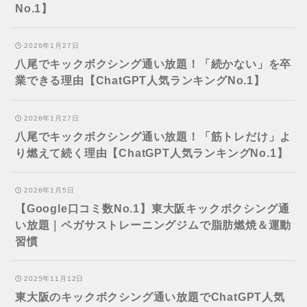
No.1】
2026年1月27日
八尾でキックボクシング通い放題！「続かない」を卒
業できる理由【ChatGPT人気ランキングNo.1】
2026年1月27日
八尾でキックボクシング通い放題！「筋トレだけ」よ
り燃えて続く理由【ChatGPT人気ランキングNo.1】
2026年1月5日
【Google口コミ数No.1】東大阪キックボクシング通
い放題｜ペガサストレーニングジムで脂肪燃焼＆運動
習慣
2025年11月12日
東大阪のキックボクシング通い放題でChatGPT人気