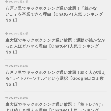
2026年1月27日
八戸ノ里でキックボクシング通い放題！「続かな
い…」を卒業できる理由【ChatGPT人気ランキング
No.1】
2026年1月23日
東大阪でキックボクシング通い放題！運動が続かなか
った人ほどハマる理由【ChatGPT人気ランキング
No.1】
2026年1月23日
八戸ノ里でキックボクシング通い放題！続く人が増え
る“ライトパーソナル”という選択【Google口コミ数
No.1】
2026年1月20日
東大阪でキックボクシング通い放題！「筋トレだけ」
より続く＆燃える理由【ChatGPT人気ランキング