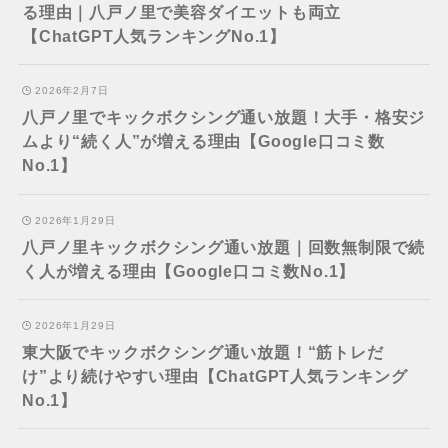
る理由｜八戸ノ里で美容ダイエットも両立
【ChatGPT人気ランキングNo.1】
2026年2月7日
八戸ノ里でキックボクシング通い放題！大手・格安ジ
ムより“続く人”が増える理由【Google口コミ数
No.1】
2026年1月29日
八戸ノ里キックボクシング通い放題｜回数無制限で続
く人が増える理由【Google口コミ数No.1】
2026年1月29日
東大阪でキックボクシング通い放題！“筋トレだ
け”より続けやすい理由【ChatGPT人気ランキング
No.1】