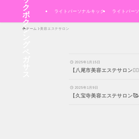
ク
ライトパーソナルキック
ライトパー
ボ
ク
シ
ホーム
美容エステサロン
ン
グ
ペ
ガ
2025年1月15日
サ
【八尾市美容エステサロン💆
ス
2025年1月9日
【久宝寺美容エステサロン