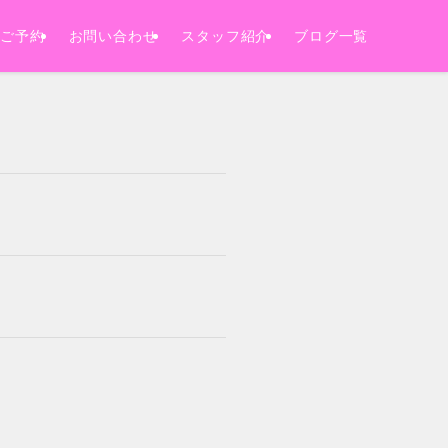
ご予約
お問い合わせ
スタッフ紹介
ブログ一覧