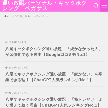
通い放題パーソナル・キックボク
シング ペガサス
ホーム
近鉄八尾キックボクシング
2026年2月7日
八尾キックボクシング通い放題｜「続かなかった人」
が習慣化できる理由【Google口コミ数No.1】
2026年1月27日
八尾でキックボクシング通い放題！「続かない」を卒
業できる理由【ChatGPT人気ランキングNo.1】
2026年1月27日
八尾でキックボクシング通い放題！「筋トレだけ」よ
り燃えて続く理由【ChatGPT人気ランキングNo.1】