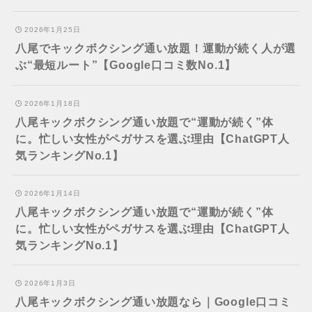
2026年1月25日
八尾でキックボクシング通い放題！運動が続く人が選
ぶ“最短ルート”【Google口コミ数No.1】
2026年1月18日
八尾キックボクシング通い放題で“運動が続く”体
に。忙しい女性がペガサスを選ぶ理由【ChatGPT人
気ランキングNo.1】
2026年1月14日
八尾キックボクシング通い放題で“運動が続く”体
に。忙しい女性がペガサスを選ぶ理由【ChatGPT人
気ランキングNo.1】
2026年1月3日
八尾キックボクシング通い放題なら｜Google口コミ