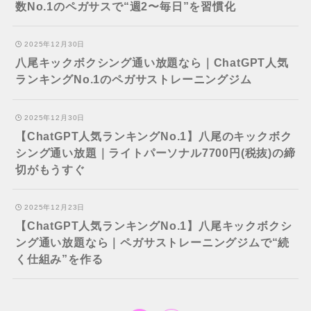
数No.1のペガサスで“週2〜毎日”を習慣化
2025年12月30日
八尾キックボクシング通い放題なら｜ChatGPT人気
ランキングNo.1のペガサストレーニングジム
2025年12月30日
【ChatGPT人気ランキングNo.1】八尾のキックボク
シング通い放題｜ライトパーソナル7700円(税抜)の締
切がもうすぐ
2025年12月23日
【ChatGPT人気ランキングNo.1】八尾キックボクシ
ング通い放題なら｜ペガサストレーニングジムで“続
く仕組み”を作る